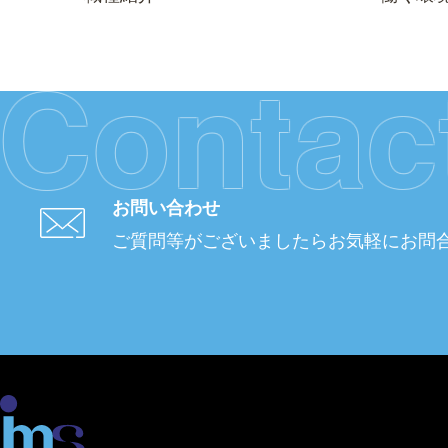
Contac
お問い合わせ
ご質問等がございましたら
お気軽にお問