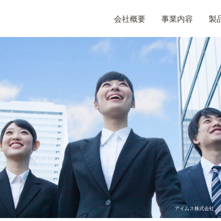
会社概要
事業内容
製
アイムス株式会社