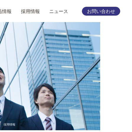
品情報
採用情報
ニュース
お問い合わせ
⎯
採用情報