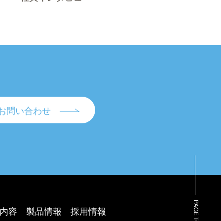
お問い合わせ
PAGE TOP
内容
製品情報
採用情報