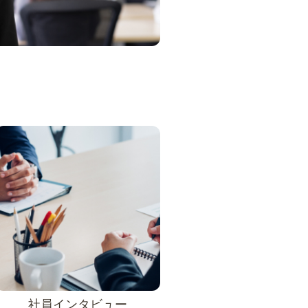
用
社員インタビュー