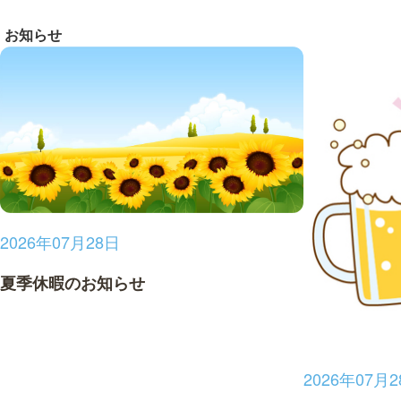
お知らせ
2026年07月28日
夏季休暇のお知らせ
2026年07月