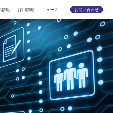
品情報
採用情報
ニュース
お問い合わせ