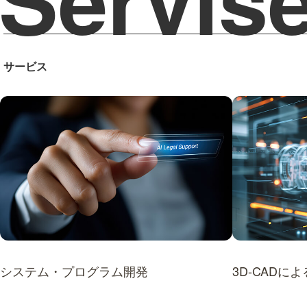
サービス
システム・プログラム開発
3D-CADに