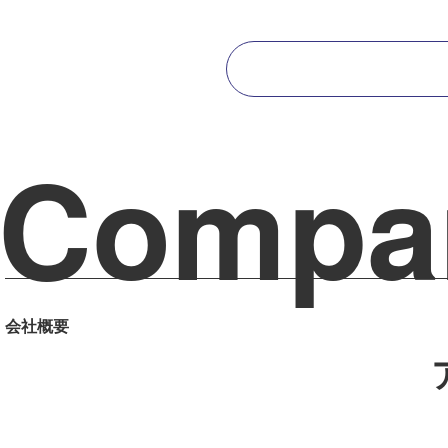
Compa
会社概要