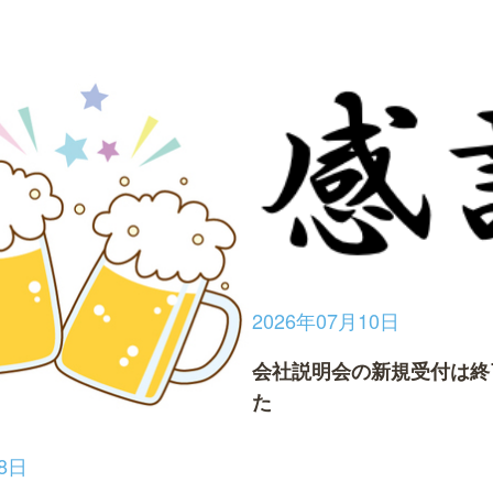
2026年07月10日
会社説明会の新規受付は終
た
28日