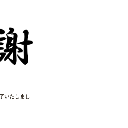
了いたしまし