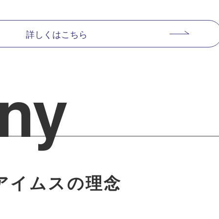
詳しくはこちら
ny
アイムスの理念