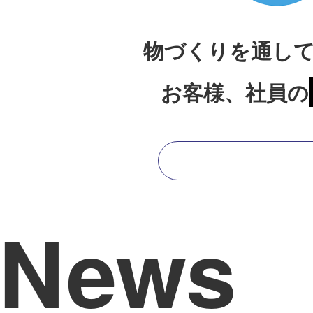
物づくりを通し
お客様、社員の
News