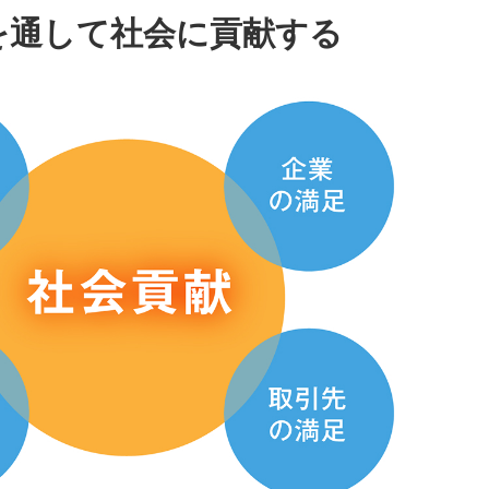
を通して社会に貢献する