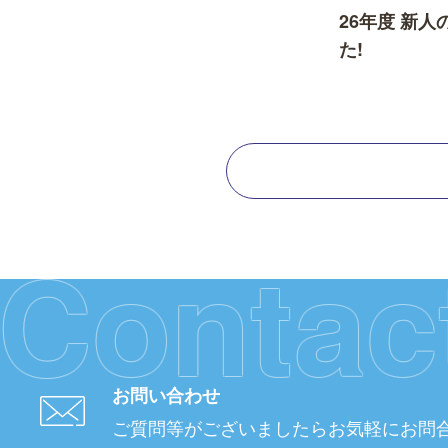
26年度 新
た!
Contac
お問い合わせ
ご質問等がございましたら
お気軽にお問