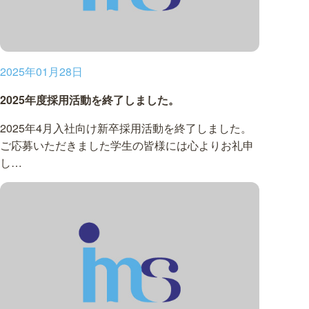
2025年01月28日
2025年度採用活動を終了しました。
2025年4月入社向け新卒採用活動を終了しました。
ご応募いただきました学生の皆様には心よりお礼申
し…