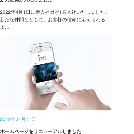
2022年4月1日に新入社員が1名入社いたしました。
新たな仲間とともに、お客様の信頼に応えられる
よ…
2019年04月11日
ホームページをリニューアルしました