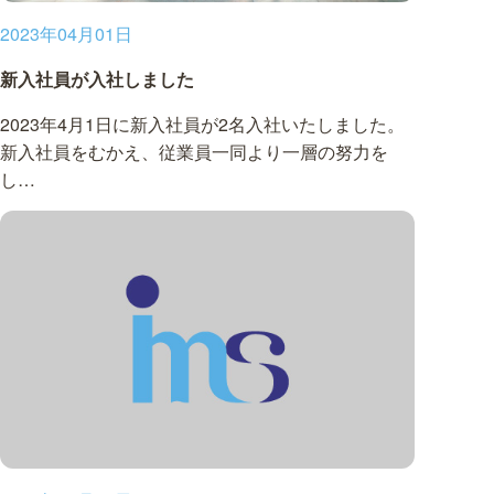
2023年04月01日
新入社員が入社しました
2023年4月1日に新入社員が2名入社いたしました。
新入社員をむかえ、従業員一同より一層の努力を
し…