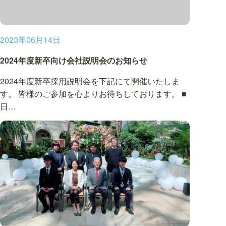
2023年06月14日
2024年度新卒向け会社説明会のお知らせ
2024年度新卒採用説明会を下記にて開催いたしま
す。 皆様のご参加を心よりお待ちしております。 ■
日…