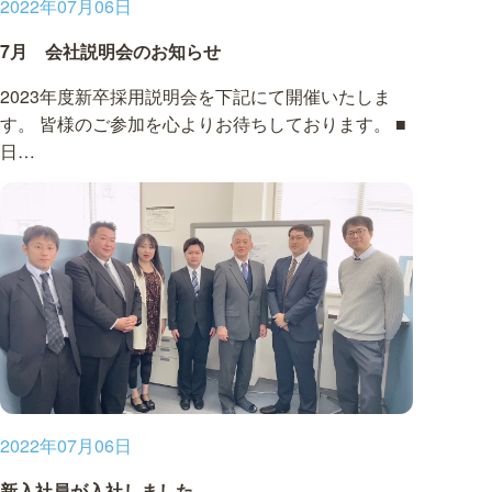
2022年07月06日
7月 会社説明会のお知らせ
2023年度新卒採用説明会を下記にて開催いたしま
す。 皆様のご参加を心よりお待ちしております。 ■
日…
2022年07月06日
新入社員が入社しました